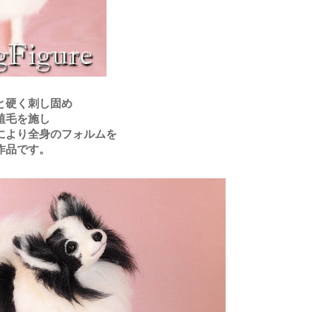
と硬く刺し固め
植毛を施し
より全身のフォルムを
品です。