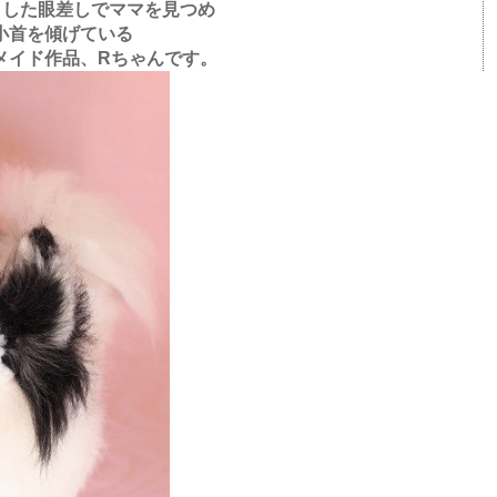
とした眼差しでママを見つめ
小首を傾げている
イド作品、Rちゃんです。