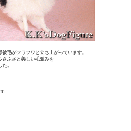
同様被毛がフワフワと立ち上がっています。
さふさと美しい毛並みを
した。
cm