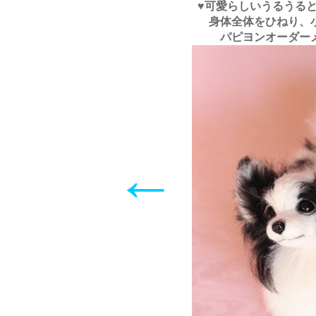
♥可愛らしいうるうる
身体全体をひねり、
パピヨンオーダーメ
←