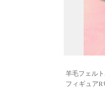
羊毛フェルト
フィギュアR