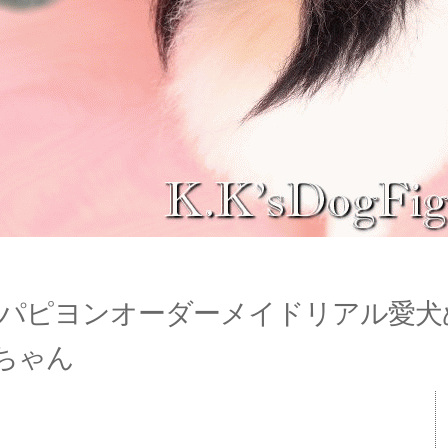
パピヨンオーダーメイドリアル愛犬
ちゃん